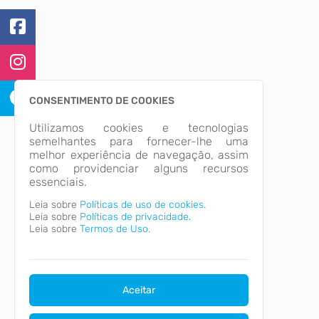
CONSENTIMENTO DE COOKIES
Utilizamos cookies e tecnologias
semelhantes para fornecer-lhe uma
melhor experiência de navegação, assim
como providenciar alguns recursos
essenciais.
Leia sobre
Políticas de uso de cookies.
Leia sobre
Políticas de privacidade.
Leia sobre
Termos de Uso.
Aceitar