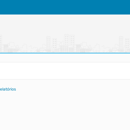
elatórios