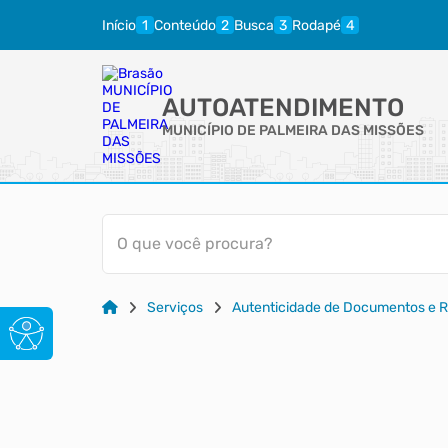
Início
Conteúdo
Busca
Rodapé
AUTOATENDIMENTO
MUNICÍPIO DE PALMEIRA DAS MISSÕES
O que você procura?
Serviços
Autenticidade de Documentos e R